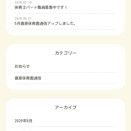
2026.05.18
保育士パート職員募集中です！
2026.05.01
5月嘉恵保育園通信アップしました。
カテゴリー
お知らせ
嘉恵保育園通信
アーカイブ
2026年8月