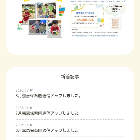
新着記事
2026.08.01
8月嘉恵保育園通信アップしました。
2026.07.01
7月嘉恵保育園通信アップしました。
2026.06.01
6月嘉恵保育園通信アップしました。