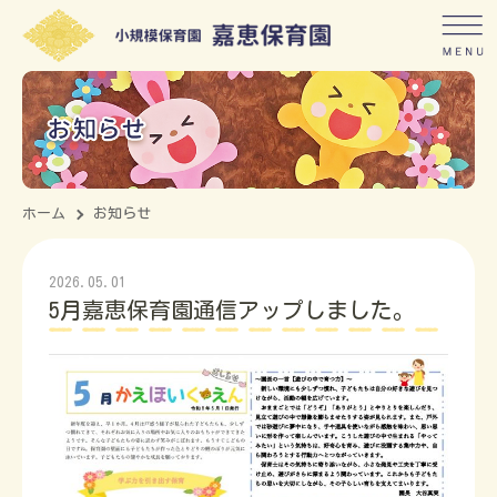
ホーム
お知らせ
2026.05.01
5月嘉恵保育園通信アップしました。