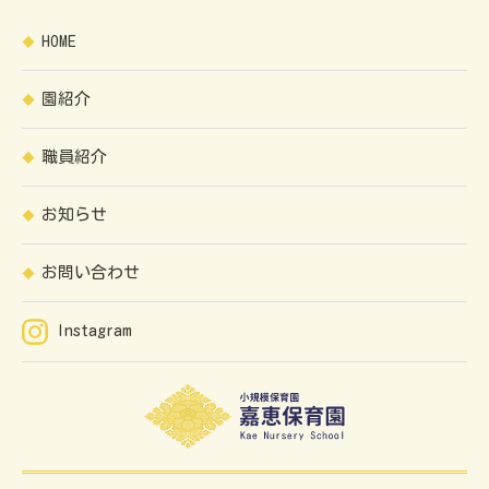
HOME
園紹介
職員紹介
お知らせ
お問い合わせ
Instagram