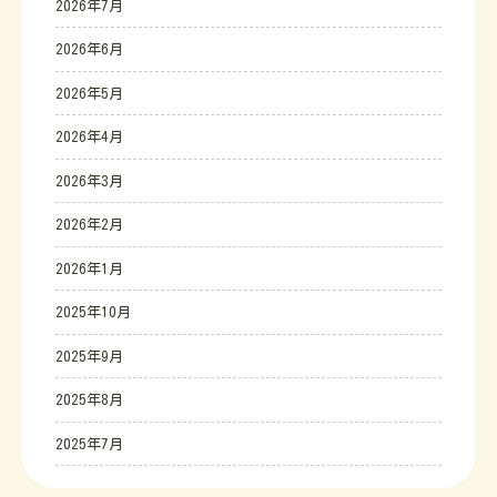
2026年7月
2026年6月
2026年5月
2026年4月
2026年3月
2026年2月
2026年1月
2025年10月
2025年9月
2025年8月
2025年7月