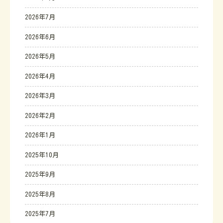
2026年7月
2026年6月
2026年5月
2026年4月
2026年3月
2026年2月
2026年1月
2025年10月
2025年9月
2025年8月
2025年7月