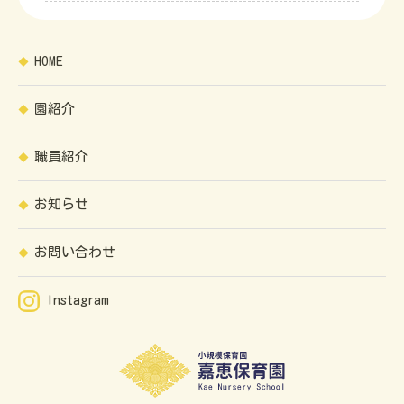
HOME
園紹介
職員紹介
お知らせ
お問い合わせ
Instagram