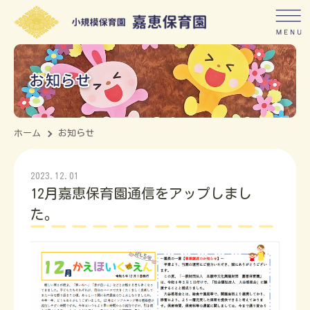
ホーム
お知らせ
2023.12.01
12月嘉恵保育園通信をアップしまし
た。