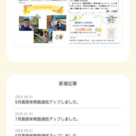
新着記事
2026.08.01
8月嘉恵保育園通信アップしました。
2026.07.01
7月嘉恵保育園通信アップしました。
2026.06.01
6月嘉恵保育園通信アップしました。