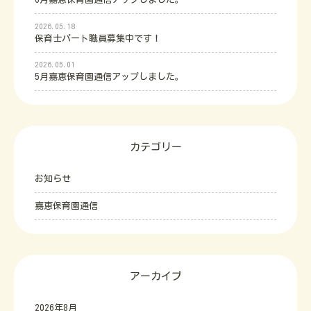
2026.05.18
保育士パート職員募集中です！
2026.05.01
5月嘉恵保育園通信アップしました。
カテゴリー
お知らせ
嘉恵保育園通信
アーカイブ
2026年8月